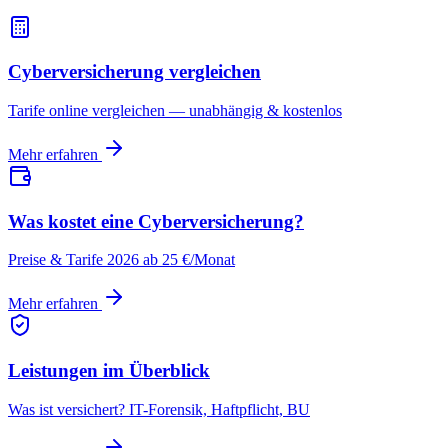
Cyberversicherung vergleichen
Tarife online vergleichen — unabhängig & kostenlos
Mehr erfahren
Was kostet eine Cyberversicherung?
Preise & Tarife 2026 ab 25 €/Monat
Mehr erfahren
Leistungen im Überblick
Was ist versichert? IT-Forensik, Haftpflicht, BU