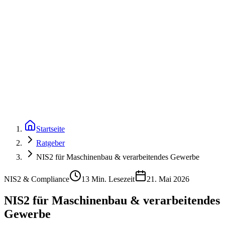
Startseite
Ratgeber
NIS2 für Maschinenbau & verarbeitendes Gewerbe
NIS2 & Compliance
13 Min. Lesezeit
21. Mai 2026
NIS2 für Maschinenbau & verarbeitendes
Gewerbe