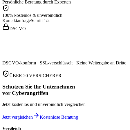
Persönliche Beratung durch Experten
100% kostenlos & unverbindlich
Kontaktanfrage
Schritt 1/2
DSGVO
*
*
Weiter
DSGVO-konform · SSL-verschlüsselt · Keine Weitergabe an Dritte
ÜBER 20 VERSICHERER
Schützen Sie Ihr Unternehmen
vor Cyberangriffen
Jetzt kostenlos und unverbindlich vergleichen
Jetzt vergleichen
Kostenlose Beratung
Vergleich