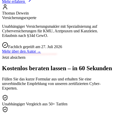
Mehr erfahren
Thomas Dewein
Versicherungsexperte
Unabhängiger Versicherungsmakler mit Spezialisierung auf
Cyberversicherungen für KMU, Arztpraxen und Kanzleien.
Erlaubnis nach §34d GewO.
Fachlich geprüft am 27. Juli 2026
Mehr über den Autor →
Jetzt absichern
Kostenlos beraten lassen –
in 60 Sekunden
Füllen Sie das kurze Formular aus und erhalten Sie eine
unverbindliche Empfehlung von unseren zertifizierten Cyber-
Experten.
Unabhängiger Vergleich aus 50+ Tarifen