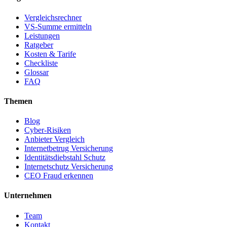
Vergleichsrechner
VS-Summe ermitteln
Leistungen
Ratgeber
Kosten & Tarife
Checkliste
Glossar
FAQ
Themen
Blog
Cyber-Risiken
Anbieter Vergleich
Internetbetrug Versicherung
Identitätsdiebstahl Schutz
Internetschutz Versicherung
CEO Fraud erkennen
Unternehmen
Team
Kontakt