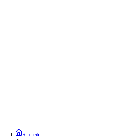
Startseite