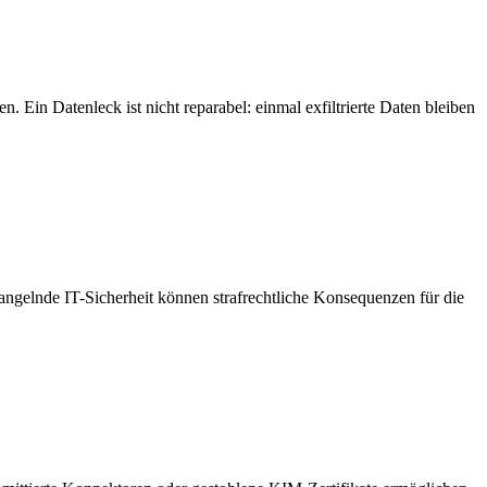
 Ein Datenleck ist nicht reparabel: einmal exfiltrierte Daten bleiben
angelnde IT-Sicherheit können strafrechtliche Konsequenzen für die