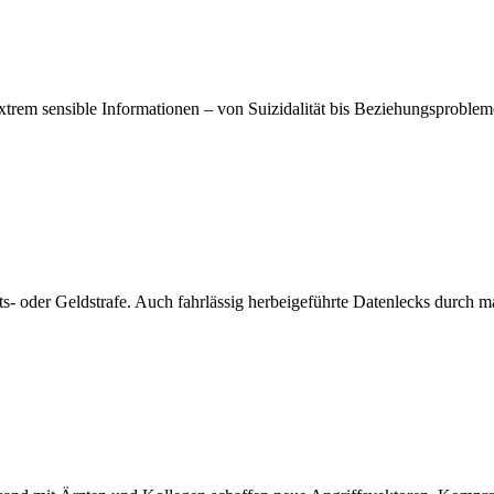
rem sensible Informationen – von Suizidalität bis Beziehungsproblemen.
s- oder Geldstrafe. Auch fahrlässig herbeigeführte Datenlecks durch m