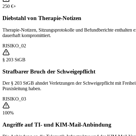
250 €+
Diebstahl von Therapie-Notizen
Therapie-Notizen, Sitzungsprotokolle und Befundberichte enthalten ext
dauerhaft kompromittiert.
RISIKO_02
§ 203 StGB
Strafbarer Bruch der Schweigepflicht
Der § 203 StGB ahndet Verletzungen der Schweigepflicht mit Freiheit
Praxisleitung haben.
RISIKO_03
100%
Angriffe auf TI- und KIM-Mail-Anbindung